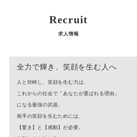
Recruit
求人情報
全力で輝き、笑顔を生む人へ
人と対峙し、笑顔を生む力は、
これからの社会で「あなたが選ばれる理由」
になる最強の武器。
相手の笑顔を生むためには、
【驚き】と【感動】が必要。