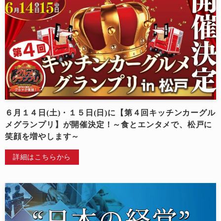
６月１４日(土)・１５日(日)に【第４回キッチンカーグル
メグランプリ】が開催決定！～食とエンタメで、松戸に
笑顔を増やします～
詳細はこちらから