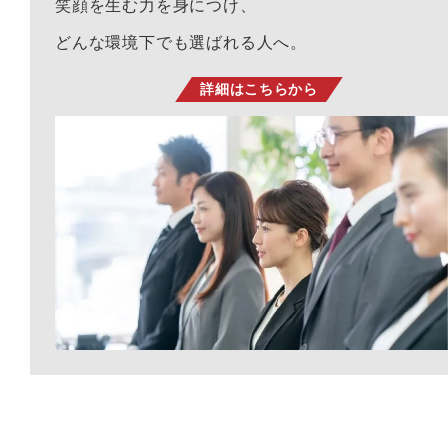
笑顔を生む力を身につけ、
どんな環境下でも選ばれる人へ。
詳細はこちらから