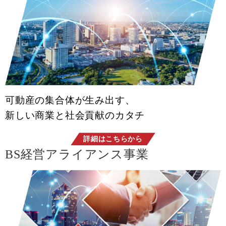
可動産の集合体が生み出す、
新しい商業と社会貢献のカタチ
詳細はこちらから
BS経営アライアンス事業