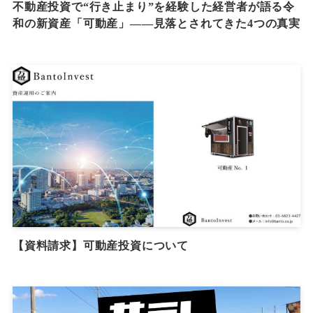
不動産投資で“行き止まり”を経験した経営者が語る令
和の新資産「可動産」——見落とされてきた4つの真実
【資料請求】可動産投資について