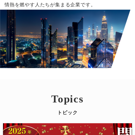
情熱を燃やす人たちが集まる企業です。
Topics
トピック