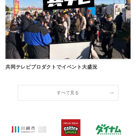
共同テレビプロダクトでイベント大盛況
すべて見る