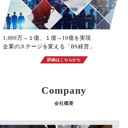
1,000万→１億、１億→10億を実現
企業のステージを変える「BS経営」
詳細はこちらから
Company
会社概要