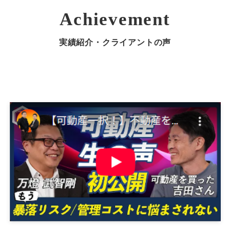
Achievement
実績紹介・クライアントの声