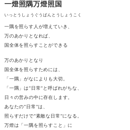
一燈照隅万燈照国
いっとうしょうぐうばんとうしょうこく
一隅を照らす人が増えていき、
万のあかりとなれば、
国全体を照らすことができる
万のあかりとなり
国全体を照らすためには、
「一隅」がなによりも大切。
「一隅」は”日常”と呼ばれがちな、
日々の営みの中に存在します。
あなたの”日常”は、
照らすだけで”素敵な日常”になる。
万燈は「一隅を照らすこと」に