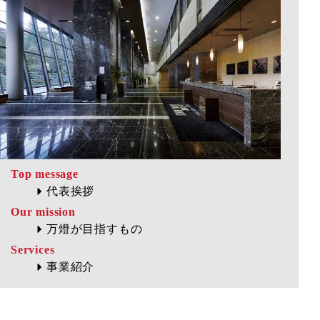
Top message
代表挨拶
Our mission
万燈が目指すもの
Services
事業紹介