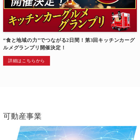
“食と地域の力”でつながる2日間！第3回キッチンカーグ
ルメグランプリ開催決定！
詳細はこちらから
可動産事業