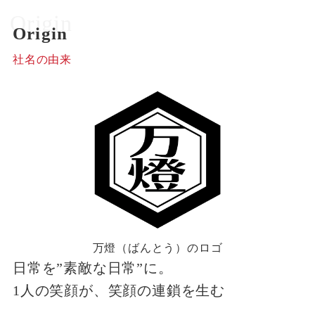
Origin
Origin
社名の由来
万燈（ばんとう）のロゴ
日常を”素敵な日常”に。
1人の笑顔が、笑顔の連鎖を生む