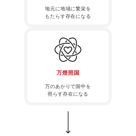
地元に地域に繁栄を
もたらす存在になる
万燈照国
万のあかりで国中を
照らす存在になる