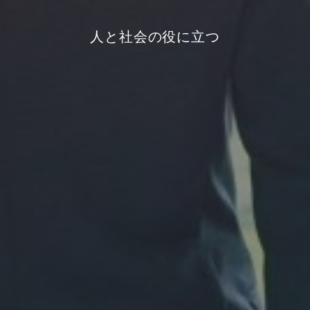
人と社会の役に立つ