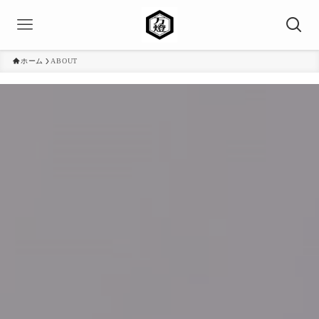
ホーム
ABOUT