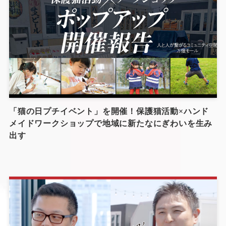
「猫の日プチイベント」を開催！保護猫活動×ハンド
メイドワークショップで地域に新たなにぎわいを生み
出す