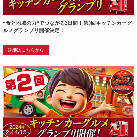
“食と地域の力”でつながる2日間！第3回キッチンカーグ
ルメグランプリ開催決定！
詳細はこちらから