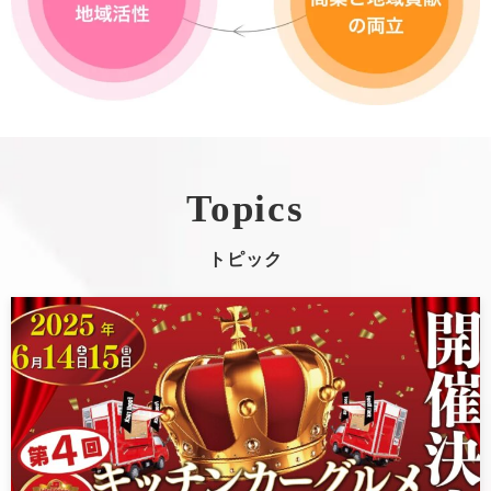
Topics
トピック