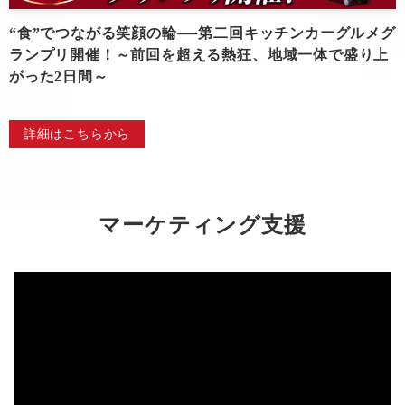
“食”でつながる笑顔の輪──第二回キッチンカーグルメグ
ランプリ開催！～前回を超える熱狂、地域一体で盛り上
がった2日間～
詳細はこちらから
マーケティング支援