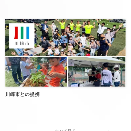
川崎市との提携