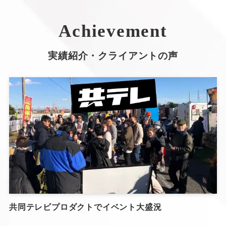
Achievement
実績紹介・クライアントの声
共同テレビプロダクトでイベント大盛況