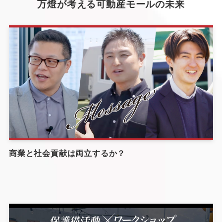
万燈が考える可動産モールの未来
商業と社会貢献は両立するか？