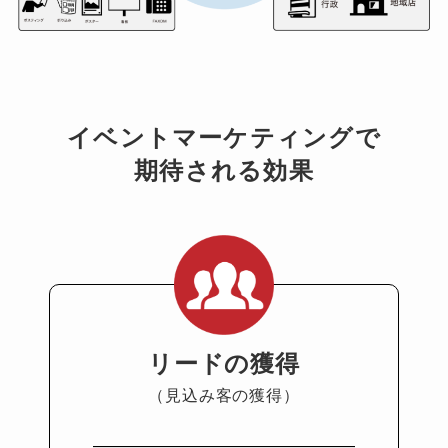
イベントマーケティングで
期待される効果
リードの獲得
（見込み客の獲得）