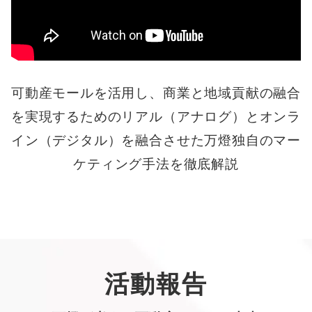
可動産モールを活用し、商業と地域貢献の融合
を実現するためのリアル（アナログ）と
オンラ
イン（デジタル）を融合させた万燈独自のマー
ケティング手法を徹底解説
活動報告