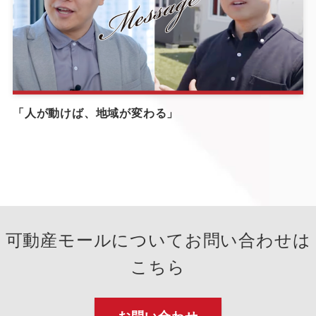
「人が動けば、地域が変わる」
可動産モールについてお問い合わせは
こちら