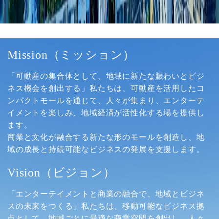
Mission（ミッション）
「可動産の集合体として、地域に新たな賑わいとビジ
ネス機会を創出する」私たちは、可動産を活用したコ
ンパクトモールを通じて、人々が集まり、エンターテ
イメントを楽しみ、地域経済が活性化する場を提供し
ます。
商業と文化が融合する新たな形のモールを創造し、地
域の成長と持続可能なビジネスの発展を支援します。
Vision（ビジョン）
「エンターテイメントと商業の融合で、地域とビジネ
スの未来をつくる」私たちは、移動可能なビジネス拠
点として、地域ごとに最適な商業空間を創出し、人々