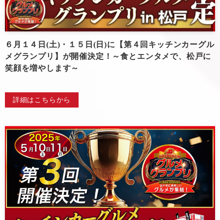
６月１４日(土)・１５日(日)に【第４回キッチンカーグル
メグランプリ】が開催決定！～食とエンタメで、松戸に
笑顔を増やします～
詳細はこちらから