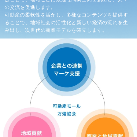
の交流を促進します。
可動産の柔軟性を活かし、多様なコンテンツを提供す
ることで、地域社会の活性化と新しい経済の流れを生
み出し、次世代の商業モデルを確立します。