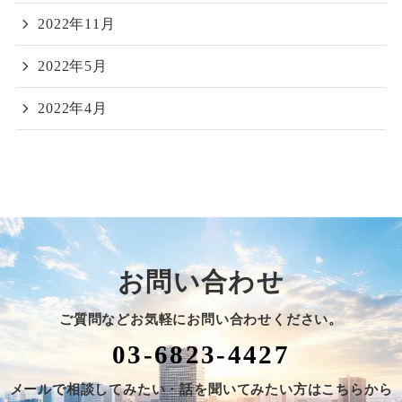
2022年11月
2022年5月
2022年4月
お問い合わせ
ご質問などお気軽にお問い合わせください。
03-6823-4427
メールで相談してみたい・話を聞いてみたい方はこちらから