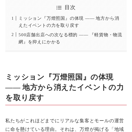
目次
ミッション『万燈照国』の体現 ―― 地方から消
えたイベントの力を取り戻す
500店舗出店への次なる標的 ―― 『軽貨物・物流
網』を抑えにかかる
ミッション『万燈照国』の体現
―― 地方から消えたイベントの力
を取り戻す
私たちがこれほどまでにリアルな集客とモールの運営
に命を懸けている理由。それは、万燈が掲げる「地域