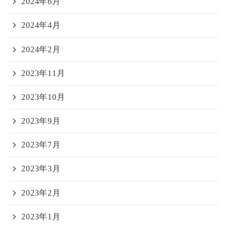
2024年6月
2024年4月
2024年2月
2023年11月
2023年10月
2023年9月
2023年7月
2023年3月
2023年2月
2023年1月