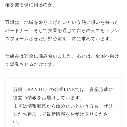
権を握る側に回るのか。
万燈は、地域を盛り上げたいという熱い想いを持った
パートナー、そして実業を通じて自らの人生をトラン
スフォームさせたい野心家を、常に求めています。
仕組みは完全に噛み合いました。あとは、全国へ向け
て爆発させるだけです。
万燈（BANTO）の公式LINEでは、資産形成に
役立つ情報をお届けしています。
まずは情報収集から始めたいという方も、ぜひ
友だち追加して最新情報をお受け取りくださ
い。