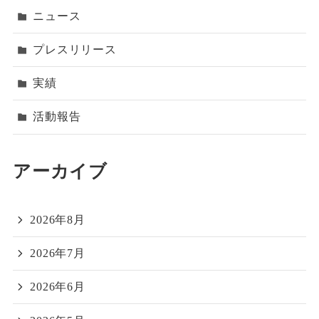
ニュース
プレスリリース
実績
活動報告
アーカイブ
2026年8月
2026年7月
2026年6月