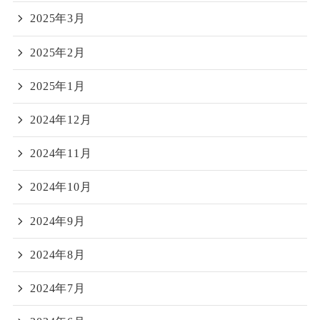
2025年3月
2025年2月
2025年1月
2024年12月
2024年11月
2024年10月
2024年9月
2024年8月
2024年7月