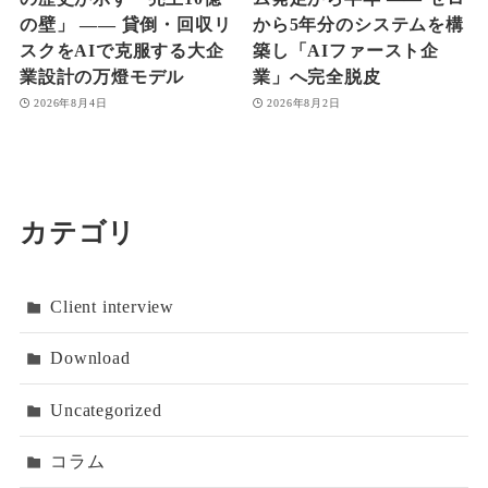
の壁」 ―― 貸倒・回収リ
から5年分のシステムを構
スクをAIで克服する大企
築し「AIファースト企
業設計の万燈モデル
業」へ完全脱皮
2026年8月4日
2026年8月2日
カテゴリ
Client interview
Download
Uncategorized
コラム