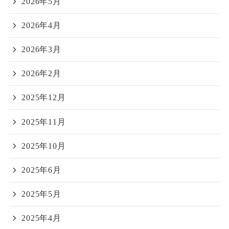
2026年5月
2026年4月
2026年3月
2026年2月
2025年12月
2025年11月
2025年10月
2025年6月
2025年5月
2025年4月