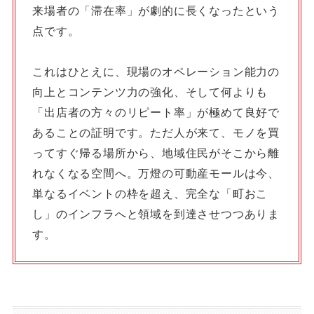
来場者の「滞在率」が劇的に長くなったという
点です。
これはひとえに、現場のオペレーション能力の
向上とコンテンツ力の強化、そして何よりも
「出店者の方々のリピート率」が極めて良好で
あることの証明です。ただ人が来て、モノを買
ってすぐ帰る場所から、地域住民がそこから離
れなくなる空間へ。万燈の可動産モールは今、
単なるイベントの枠を超え、完全な「町おこ
し」のインフラへと領域を到達させつつありま
す。