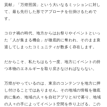
貢献」「万燈照国」という大いなるミッションに対し
て、最も先行した形でアプローチを仕掛けるためで
す。
コロナ禍の時代、地方からはお祭りやイベントといっ
た「人が集まる機会」が徹底的に奪われ、そのまま衰
退してしまったコミュニティが数多く存在します。
だからこそ、私たちはもう一度、地方にイベントの持
つ本物のエネルギーを取り戻さなければならない。
万燈がやっているのは、東京のコンテンツを地方に押
し付けることではありません。その地域の情報を徹底
的に集め、地域の人々を自社アプリとAIで募り、地域
の人々の手によってイベント空間を作り上げる。この