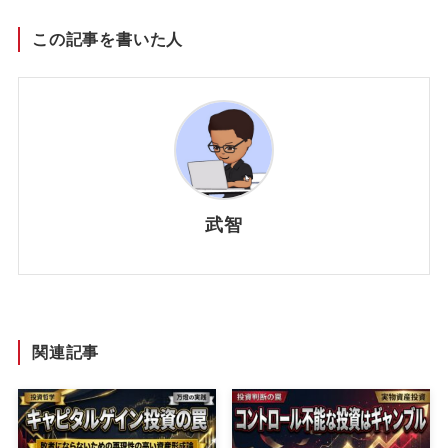
この記事を書いた人
武智
関連記事