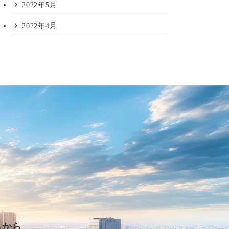
2022年5月
2022年4月
らから