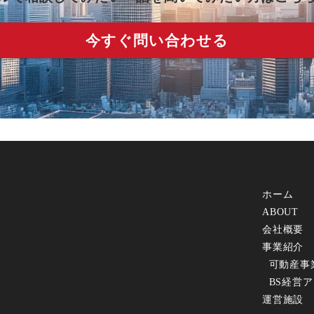
今すぐ問い合わせる
ホーム
ABOUT
会社概要
事業紹介
可動産事
BS経営
運営施設