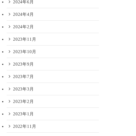
2024年6月
2024年4月
2024年2月
2023年11月
2023年10月
2023年9月
2023年7月
2023年3月
2023年2月
2023年1月
2022年11月