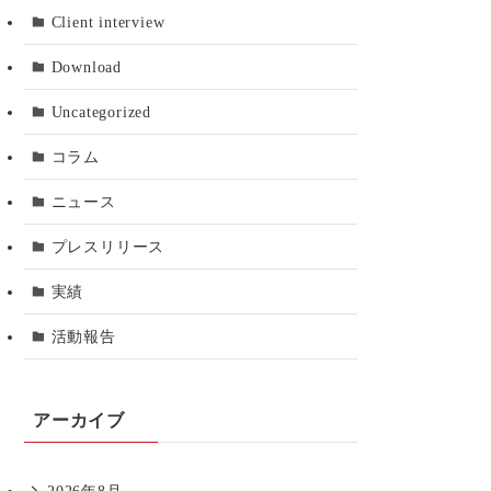
Client interview
Download
Uncategorized
コラム
ニュース
プレスリリース
実績
活動報告
アーカイブ