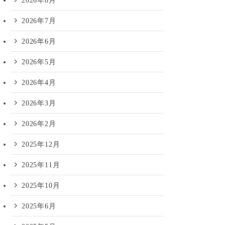
2026年8月
2026年7月
2026年6月
2026年5月
2026年4月
2026年3月
2026年2月
2025年12月
2025年11月
2025年10月
2025年6月