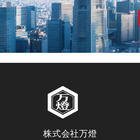
株式会社万燈