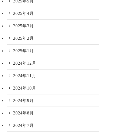
2025年5月
2025年4月
2025年3月
2025年2月
2025年1月
2024年12月
2024年11月
2024年10月
2024年9月
2024年8月
2024年7月