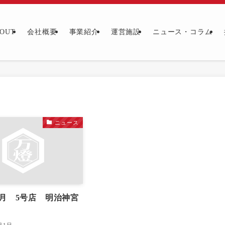
OUT
会社概要
事業紹介
運営施設
ニュース・コラム
ニュース
10月 5号店 明治神宮