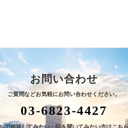
お問い合わせ
ご質問などお気軽にお問い合わせください。
03-6823-4427
ルで相談してみたい・話を聞いてみたい方はこち