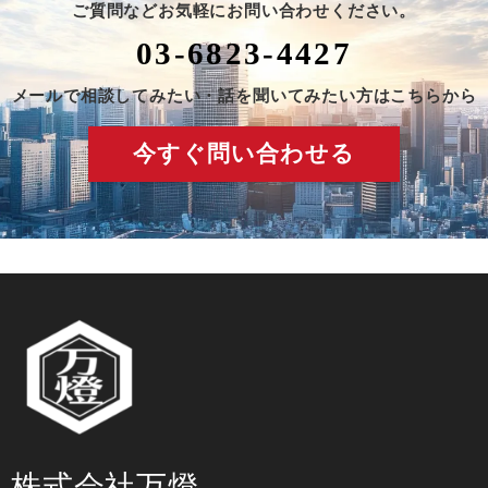
ご質問などお気軽にお問い合わせください。
03-6823-4427
メールで相談してみたい・話を聞いてみたい方はこちらから
今すぐ問い合わせる
株式会社万燈