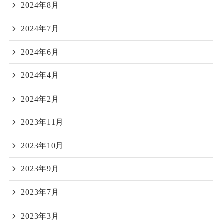
2024年8月
2024年7月
2024年6月
2024年4月
2024年2月
2023年11月
2023年10月
2023年9月
2023年7月
2023年3月