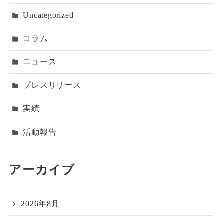
Uncategorized
コラム
ニュース
プレスリリース
実績
活動報告
アーカイブ
2026年8月