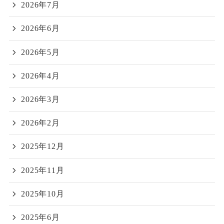
2026年7月
2026年6月
2026年5月
2026年4月
2026年3月
2026年2月
2025年12月
2025年11月
2025年10月
2025年6月