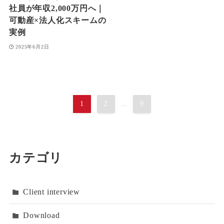
社員が年収2,000万円へ｜
可動産×法人化スキームの
実例
2025年6月2日
1
2
...
9
カテゴリ
Client interview
Download