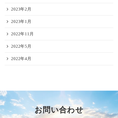
2023年2月
2023年1月
2022年11月
2022年5月
2022年4月
お問い合わせ