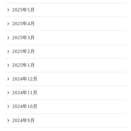
2025年5月
2025年4月
2025年3月
2025年2月
2025年1月
2024年12月
2024年11月
2024年10月
2024年9月