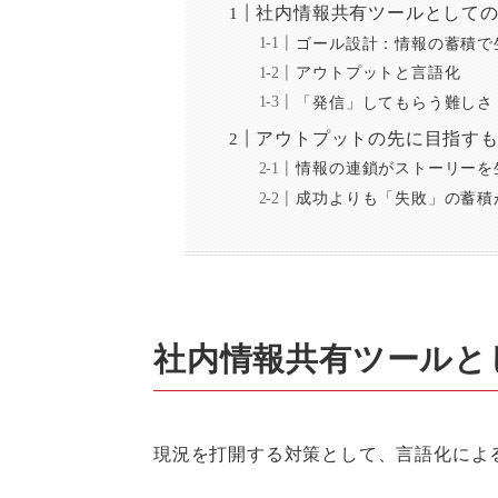
社内情報共有ツールとしての
ゴール設計：情報の蓄積で
アウトプットと言語化
「発信」してもらう難しさ
アウトプットの先に目指す
情報の連鎖がストーリーを
成功よりも「失敗」の蓄積
社内情報共有ツールと
現況を打開する対策として、言語化によ