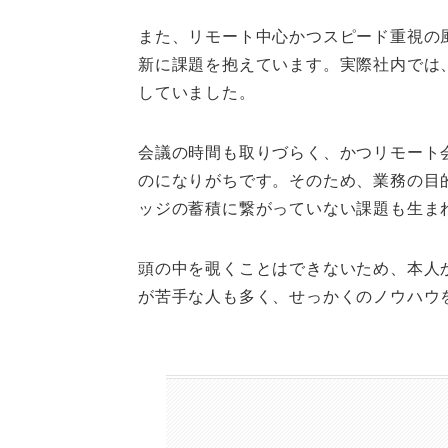
また、リモート中心かつスピード重視の
新に課題を抱えています。実際社内では
していました。
会議の時間も取りづらく、かつリモート
のになりがちです。そのため、業務の目
ッジの蓄積に繋がっていない課題も生ま
頭の中を覗くことはできないため、本人
が苦手な人も多く、せっかくのノウハウ