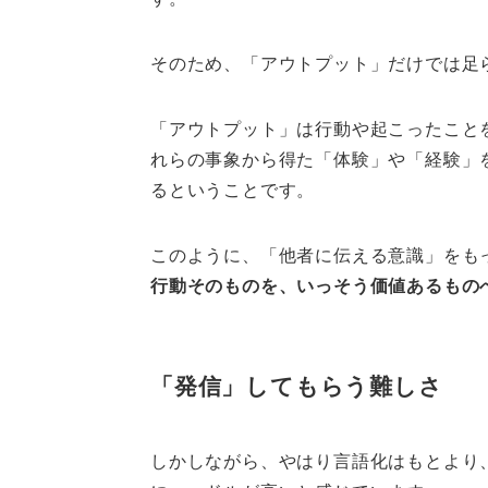
そのため、「アウトプット」だけでは足
「アウトプット」は行動や起こったこと
れらの事象から得た「体験」や「経験」
るということです。
このように、「他者に伝える意識」をも
行動そのものを、いっそう価値あるもの
「発信」してもらう難しさ
しかしながら、やはり言語化はもとより