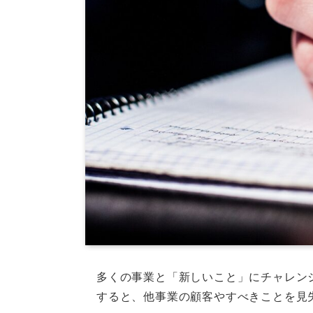
多くの事業と「新しいこと」にチャレン
すると、他事業の顧客やすべきことを見