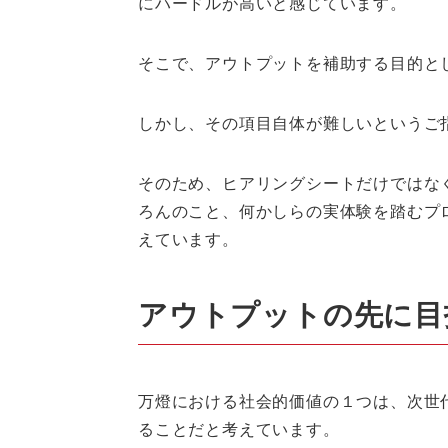
にハードルが高いと感じています。
そこで、アウトプットを補助する目的と
しかし、その項目自体が難しいというご
そのため、ヒアリングシートだけではな
ろんのこと、何かしらの実体験を踏むプ
えています。
アウトプットの先に目
万燈における社会的価値の１つは、次世
ることだと考えています。