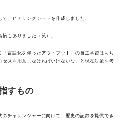
して、ヒアリングシートを作成しました。
指摘もありました（笑）。
く「言語化を伴ったアウトプット」の自主学習はもち
ロセスを用意しなければいけないな、と現在対策を考
指すもの
代のチャレンジャーに向けて、歴史の記録を提供でき