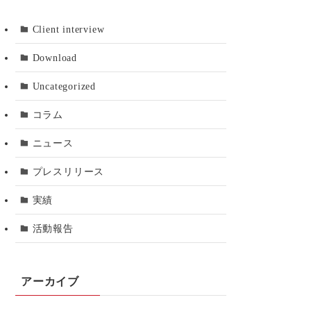
Client interview
Download
Uncategorized
コラム
ニュース
プレスリリース
実績
活動報告
アーカイブ