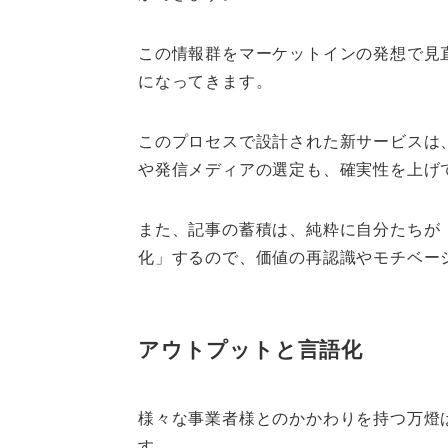
この情報群をマーケットインの発想で見
になってきます。
このプロセスで設計された新サービスは
や発信メディアの選定も、確実性を上げ
また、記事の蓄積は、純粋に自分たちが
化」するので、価値の再認識やモチベー
アウトプットと言語化
様々な事業者様とのかかわりを持つ万燈
す。