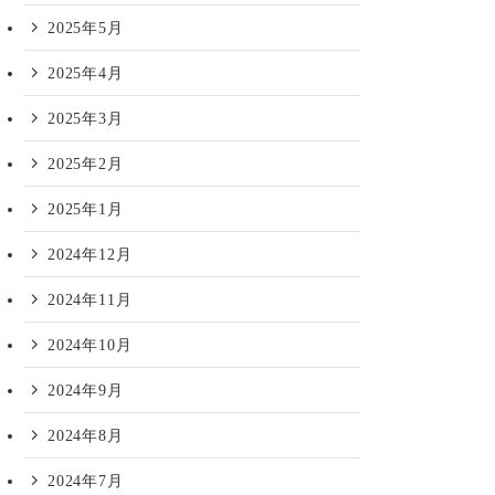
2025年5月
2025年4月
2025年3月
2025年2月
2025年1月
2024年12月
2024年11月
2024年10月
2024年9月
2024年8月
2024年7月