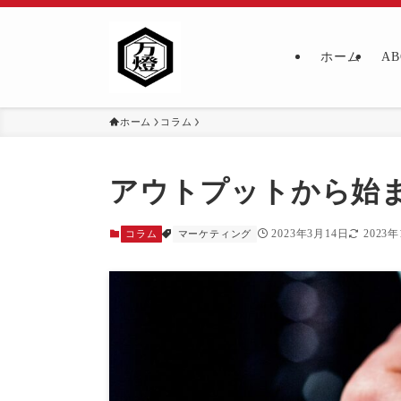
ホーム
AB
ホーム
コラム
アウトプットから始
2023年3月14日
2023
コラム
マーケティング