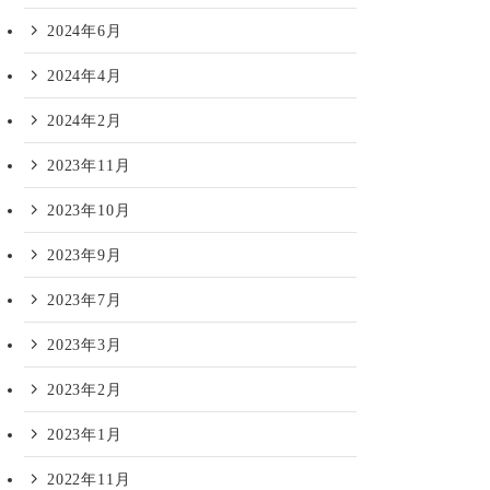
2024年6月
2024年4月
2024年2月
2023年11月
2023年10月
2023年9月
2023年7月
2023年3月
2023年2月
2023年1月
2022年11月