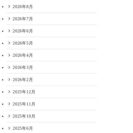
2026年8月
2026年7月
2026年6月
2026年5月
2026年4月
2026年3月
2026年2月
2025年12月
2025年11月
2025年10月
2025年6月