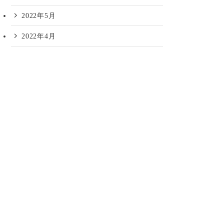
2022年5月
2022年4月