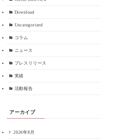
Download
Uncategorized
コラム
ニュース
プレスリリース
実績
活動報告
アーカイブ
2026年8月