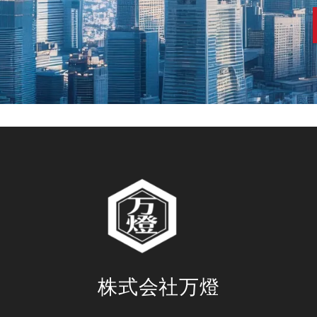
株式会社万燈