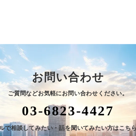
お問い合わせ
ご質問などお気軽にお問い合わせください。
03-6823-4427
ルで相談してみたい・話を聞いてみたい方はこち