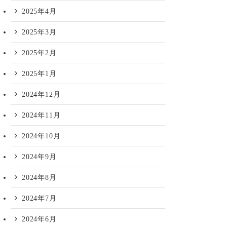
2025年4月
2025年3月
2025年2月
2025年1月
2024年12月
2024年11月
2024年10月
2024年9月
2024年8月
2024年7月
2024年6月