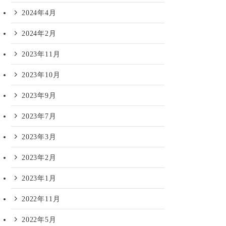
2024年4月
2024年2月
2023年11月
2023年10月
2023年9月
2023年7月
2023年3月
2023年2月
2023年1月
2022年11月
2022年5月