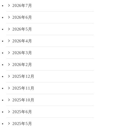
2026年7月
2026年6月
2026年5月
2026年4月
2026年3月
2026年2月
2025年12月
2025年11月
2025年10月
2025年6月
2025年5月