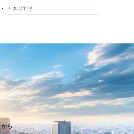
2022年4月
らから