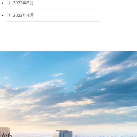
2022年5月
2022年4月
らから