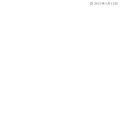
2025年1月15日