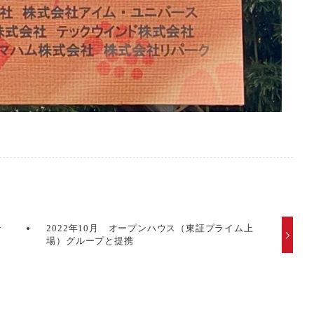
ン
2022年10月 オープンハウス（東証プライム上
場）グループと提携