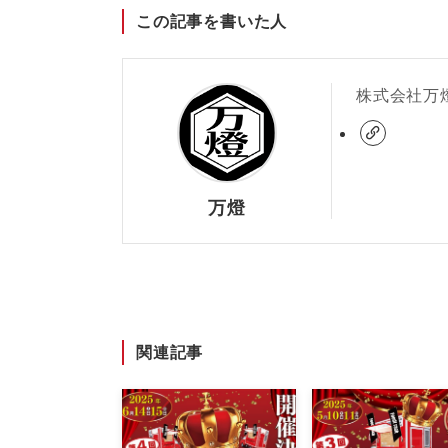
この記事を書いた人
株式会社万
万燈
関連記事