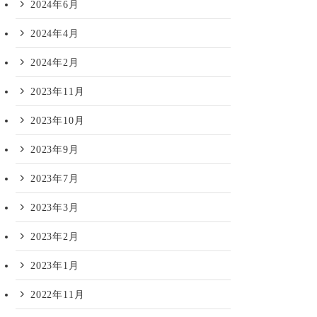
2024年6月
2024年4月
2024年2月
2023年11月
2023年10月
2023年9月
2023年7月
2023年3月
2023年2月
2023年1月
2022年11月