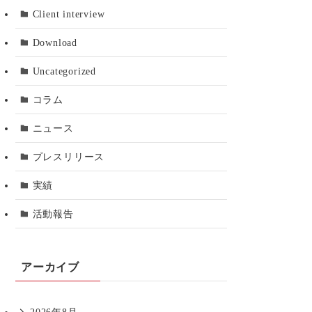
Client interview
Download
Uncategorized
コラム
ニュース
プレスリリース
実績
活動報告
アーカイブ