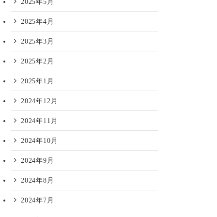
2025年5月
2025年4月
2025年3月
2025年2月
2025年1月
2024年12月
2024年11月
2024年10月
2024年9月
2024年8月
2024年7月