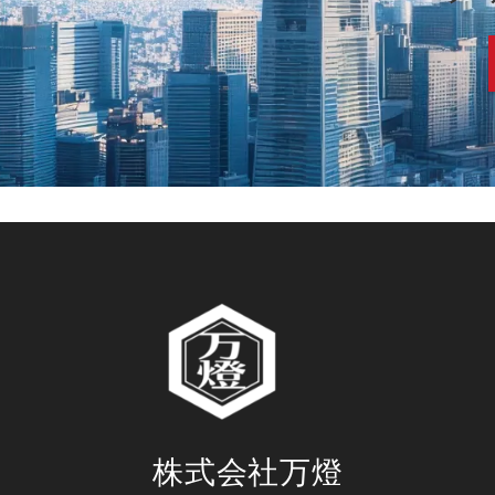
株式会社万燈