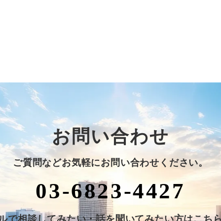
お問い合わせ
ご質問などお気軽にお問い合わせください。
03-6823-4427
ルで相談してみたい・話を聞いてみたい方はこち