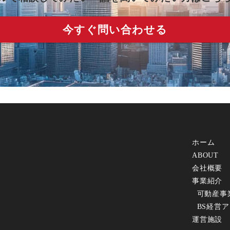
今すぐ問い合わせる
ホーム
ABOUT
会社概要
事業紹介
可動産事
BS経営
運営施設