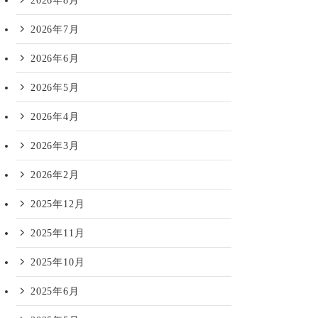
2026年8月
2026年7月
2026年6月
2026年5月
2026年4月
2026年3月
2026年2月
2025年12月
2025年11月
2025年10月
2025年6月