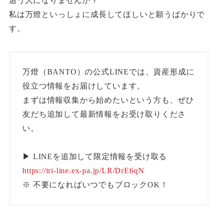
追う人になりませんか？
私は万燈といっしょに成長してほしいと願うばかりで
す。
万燈（BANTO）の公式LINEでは、資産形成に
役立つ情報をお届けしています。
まずは情報収集から始めたいという方も、ぜひ
友だち追加して最新情報をお受け取りくださ
い。
▶︎ LINEを追加して限定情報を受け取る
https://tri-line.ex-pa.jp/LR/DrE6qN
※ 不要になればいつでもブロックOK！