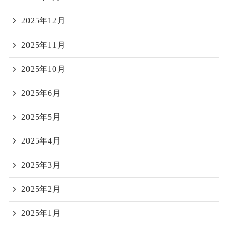
2025年12月
2025年11月
2025年10月
2025年6月
2025年5月
2025年4月
2025年3月
2025年2月
2025年1月