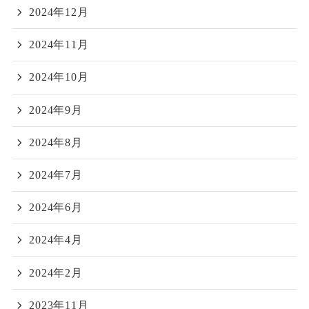
2024年12月
2024年11月
2024年10月
2024年9月
2024年8月
2024年7月
2024年6月
2024年4月
2024年2月
2023年11月