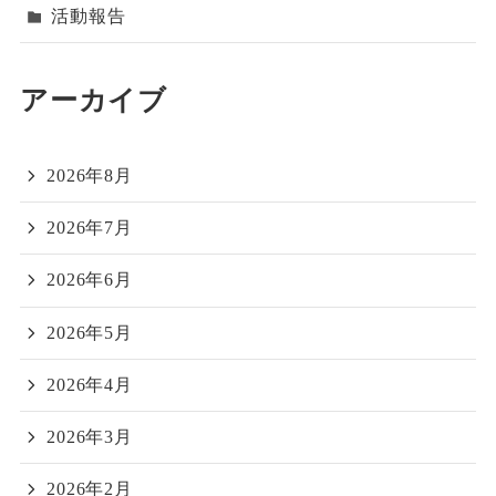
活動報告
アーカイブ
2026年8月
2026年7月
2026年6月
2026年5月
2026年4月
2026年3月
2026年2月