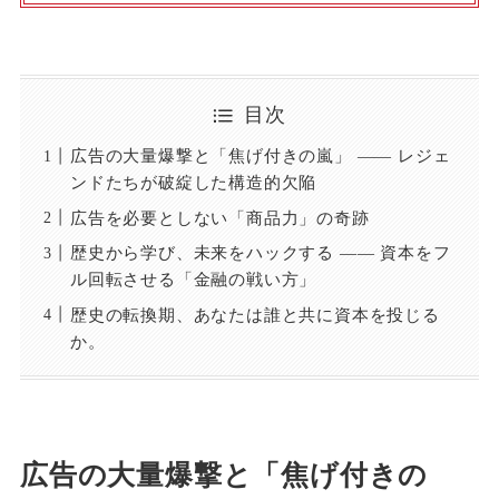
目次
広告の大量爆撃と「焦げ付きの嵐」 ―― レジェ
ンドたちが破綻した構造的欠陥
広告を必要としない「商品力」の奇跡
歴史から学び、未来をハックする ―― 資本をフ
ル回転させる「金融の戦い方」
歴史の転換期、あなたは誰と共に資本を投じる
か。
広告の大量爆撃と「焦げ付きの