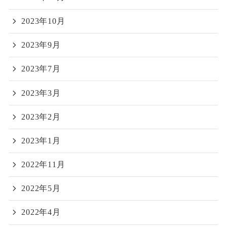
2023年10月
2023年9月
2023年7月
2023年3月
2023年2月
2023年1月
2022年11月
2022年5月
2022年4月