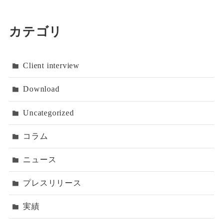
カテゴリ
Client interview
Download
Uncategorized
コラム
ニュース
プレスリリース
実績