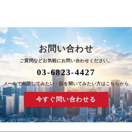
お問い合わせ
ご質問などお気軽にお問い合わせください。
03-6823-4427
メールで相談してみたい・話を聞いてみたい方はこちらから
今すぐ問い合わせる