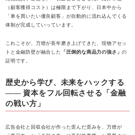
（顧客獲得コスト）は極限まで下がり、日本中から
「車を買いたい優良顧客」が自動的に流れ込んでくる
体制が完成していっています。
これこそが、万燈が長年磨き上げてきた、現物アセッ
トと金融防壁が融合した
「圧倒的な商品力の強さ」
の
証明です。
歴史から学び、未来をハックする
―― 資本をフル回転させる「金融
の戦い方」
広告会社と回収会社が作った歪んだ歪みを、万燈が