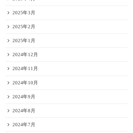
2025年3月
2025年2月
2025年1月
2024年12月
2024年11月
2024年10月
2024年9月
2024年8月
2024年7月