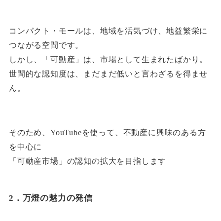
コンパクト・モールは、地域を活気づけ、地益繁栄に
つながる空間です。
しかし、「可動産」は、市場として生まれたばかり。
世間的な認知度は、まだまだ低いと言わざるを得ませ
ん。
そのため、YouTubeを使って、不動産に興味のある方
を中心に
「可動産市場」の認知の拡大を目指します
2．万燈の魅力の発信