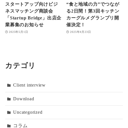
スタートアップ向けビジ
“食と地域の力”でつなが
ネスマッチング商談会
る2日間！第3回キッチン
「Startup Bridge」出店企
カーグルメグランプリ開
業募集のお知らせ
催決定！
2025年5月1日
2025年4月23日
カテゴリ
Client interview
Download
Uncategorized
コラム