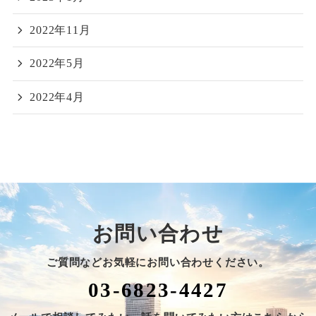
2022年11月
2022年5月
2022年4月
お問い合わせ
ご質問などお気軽にお問い合わせください。
03-6823-4427