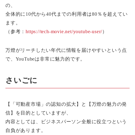
の、
全体的に10代から40代までの利用者は80％を超えてい
ます。
（参考：
https://tech-movie.net/youtube-user/
）
万燈がリーチしたい年代に情報を届けやすいという点
で、YouTubeは非常に魅力的です。
さいごに
【「可動産市場」の認知の拡大】と【万燈の魅力の発
信】を目的としていますが、
内容としては、ビジネスパーソン全般に役立つという
自負があります。