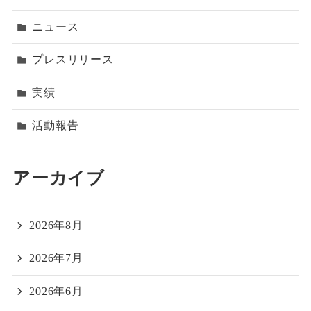
ニュース
プレスリリース
実績
活動報告
アーカイブ
2026年8月
2026年7月
2026年6月