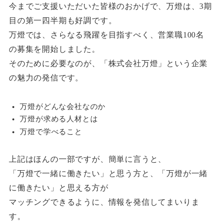
今までご支援いただいた皆様のおかげで、万燈は、3期
目の第一四半期も好調です。
万燈では、さらなる飛躍を目指すべく、営業職100名
の募集を開始しました。
そのために必要なのが、「株式会社万燈」という企業
の魅力の発信です。
万燈がどんな会社なのか
万燈が求める人材とは
万燈で学べること
上記はほんの一部ですが、簡単に言うと、
「万燈で一緒に働きたい」と思う方と、「万燈が一緒
に働きたい」と思える方が
マッチングできるように、情報を発信してまいりま
す。