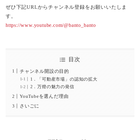
ぜひ下記URLからチャンネル登録をお願いいたしま
す。
https://www.youtube.com/@banto_banto
目次
チャンネル開設の目的
1．「可動産市場」の認知の拡大
2．万燈の魅力の発信
YouTubeを選んだ理由
さいごに