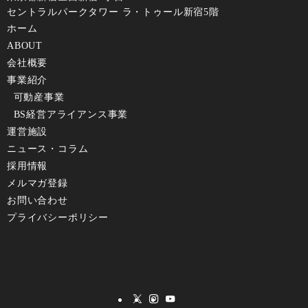
セントラルパークタワー ラ・トゥール新宿5階
ホーム
ABOUT
会社概要
事業紹介
可動産事業
BS経営アライアンス事業
運営施設
ニュース・コラム
採⽤情報
メルマガ登録
お問い合わせ
プライバシーポリシー