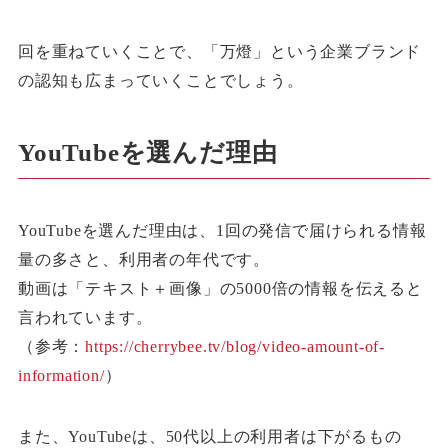
回を重ねていくことで、「万燈」という企業ブランド
の認知も広まっていくことでしょう。
YouTubeを選んだ理由
YouTubeを選んだ理由は、1回の発信で届けられる情報
量の多さと、利用者の年代です。
動画は「テキスト＋画像」の5000倍の情報を伝えると
言われています。
（参考：
https://cherrybee.tv/blog/video-amount-of-
information/
）
また、YouTubeは、50代以上の利用者は下がるもの