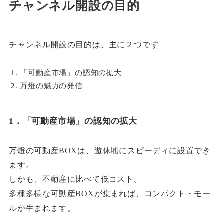
チャンネル開設の目的
チャンネル開設の目的は、主に２つです
「可動産市場」の認知の拡大
万燈の魅力の発信
1．「可動産市場」の認知の拡大
万燈の可動産BOXは、遊休地にスピーディに設置でき
ます。
しかも、不動産に比べて低コスト。
多種多様な可動産BOXが集まれば、コンパクト・モー
ルが生まれます。