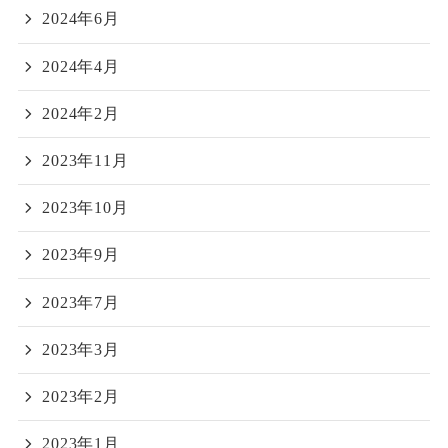
2024年6月
2024年4月
2024年2月
2023年11月
2023年10月
2023年9月
2023年7月
2023年3月
2023年2月
2023年1月