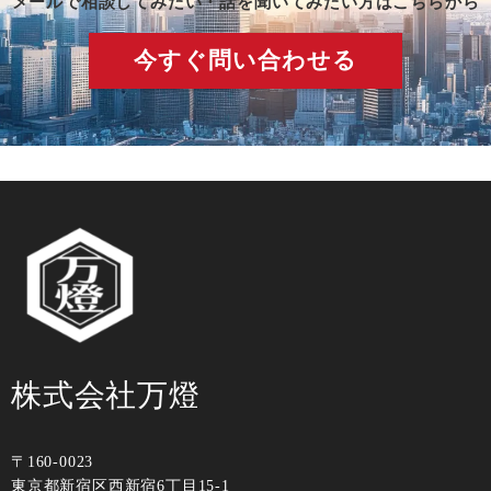
メールで相談してみたい・話を聞いてみたい方はこちらから
今すぐ問い合わせる
株式会社万燈
〒160-0023
東京都新宿区⻄新宿6丁⽬15-1