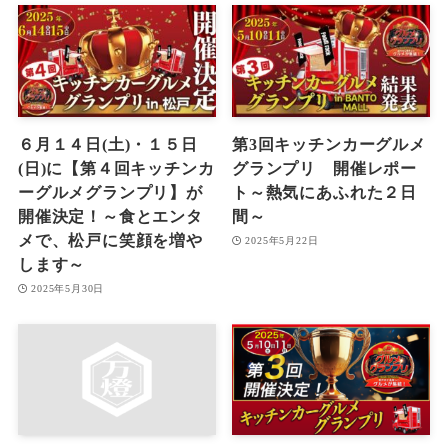
６月１４日(土)・１５日
第3回キッチンカーグルメ
(日)に【第４回キッチンカ
グランプリ 開催レポー
ーグルメグランプリ】が
ト～熱気にあふれた２日
開催決定！～食とエンタ
間～
メで、松戸に笑顔を増や
2025年5月22日
します～
2025年5月30日