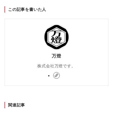
この記事を書いた人
万燈
株式会社万燈です。
関連記事