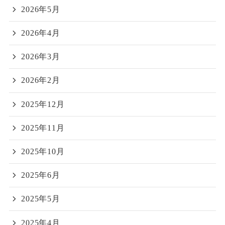
2026年5月
2026年4月
2026年3月
2026年2月
2025年12月
2025年11月
2025年10月
2025年6月
2025年5月
2025年4月