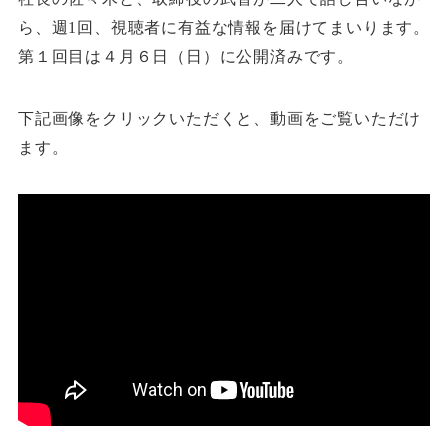
ら、週1回、視聴者に有益な情報を届けてまいります。
第１回目は４月６日（日）に公開済みです。
下記画像をクリックいただくと、動画をご覧いただけ
ます。